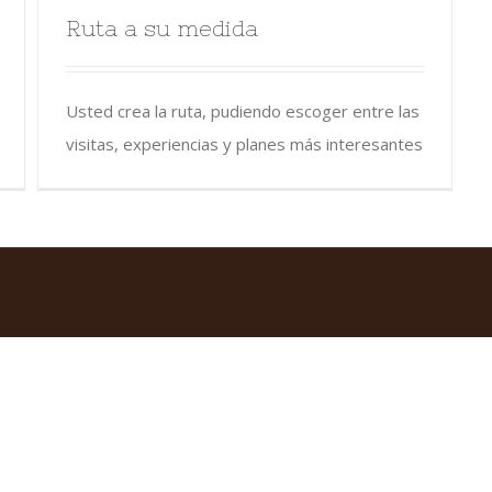
Ruta a su medida
Usted crea la ruta, pudiendo escoger entre las
visitas, experiencias y planes más interesantes
Español