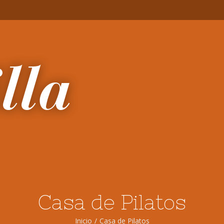
Casa de Pilatos
Inicio
/
Casa de Pilatos