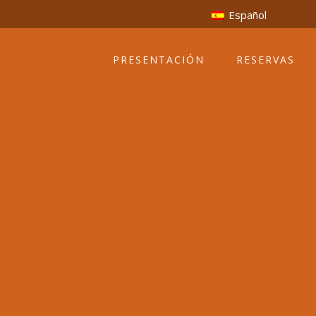
Español
PRESENTACIÓN
RESERVAS