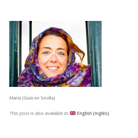
María (Guía en Sevilla)
This post is also available in:
English
(
Inglés
)